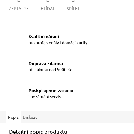
ZEPTAT SE
HLÍDAT
SDÍLET
Kvalitní nářadí
pro profesionály i domácí kutily
Doprava zdarma
při nákupu nad 5000 Kč
Poskytujeme záruční
i pozáruční servis
Popis
Diskuze
Detailní popis produktu