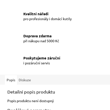
Kvalitní nářadí
pro profesionály i domácí kutily
Doprava zdarma
při nákupu nad 5000 Kč
Poskytujeme záruční
i pozáruční servis
Popis
Diskuze
Detailní popis produktu
Popis produktu není dostupný