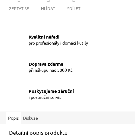
ZEPTAT SE
HLÍDAT
SDÍLET
Kvalitní nářadí
pro profesionály i domácí kutily
Doprava zdarma
při nákupu nad 5000 Kč
Poskytujeme záruční
i pozáruční servis
Popis
Diskuze
Detailní popis produktu