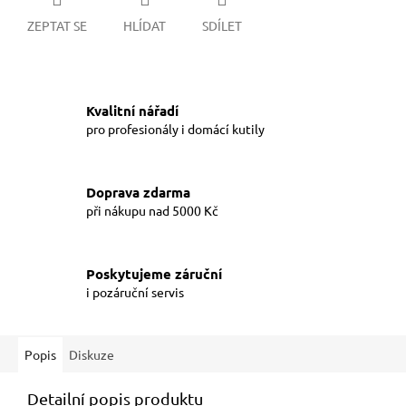
ZEPTAT SE
HLÍDAT
SDÍLET
Kvalitní nářadí
pro profesionály i domácí kutily
Doprava zdarma
při nákupu nad 5000 Kč
Poskytujeme záruční
i pozáruční servis
Popis
Diskuze
Detailní popis produktu