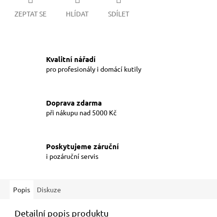
ZEPTAT SE
HLÍDAT
SDÍLET
Kvalitní nářadí
pro profesionály i domácí kutily
Doprava zdarma
při nákupu nad 5000 Kč
Poskytujeme záruční
i pozáruční servis
Popis
Diskuze
Detailní popis produktu