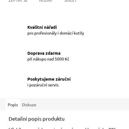
Kvalitní nářadí
pro profesionály i domácí kutily
Doprava zdarma
při nákupu nad 5000 Kč
Poskytujeme záruční
i pozáruční servis
Popis
Diskuze
Detailní popis produktu