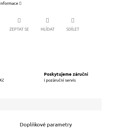
 informace
ZEPTAT SE
HLÍDAT
SDÍLET
Poskytujeme záruční
 Kč
i pozáruční servis
Doplňkové parametry