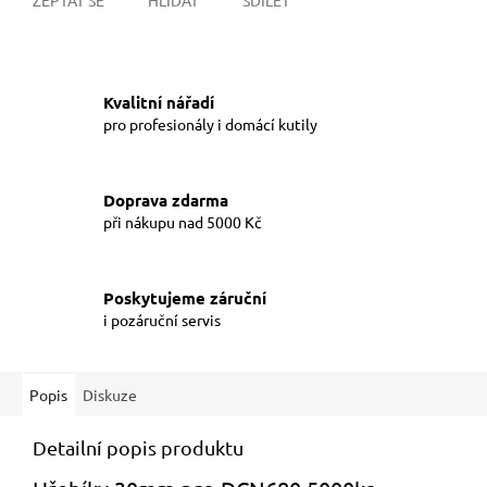
Kvalitní nářadí
pro profesionály i domácí kutily
Doprava zdarma
při nákupu nad 5000 Kč
Poskytujeme záruční
i pozáruční servis
Popis
Diskuze
Detailní popis produktu