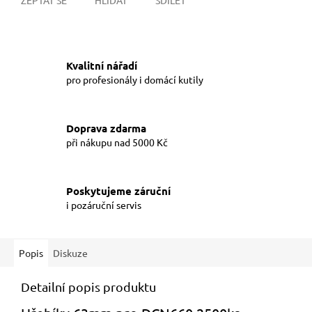
Kvalitní nářadí
pro profesionály i domácí kutily
Doprava zdarma
při nákupu nad 5000 Kč
Poskytujeme záruční
i pozáruční servis
Popis
Diskuze
Detailní popis produktu