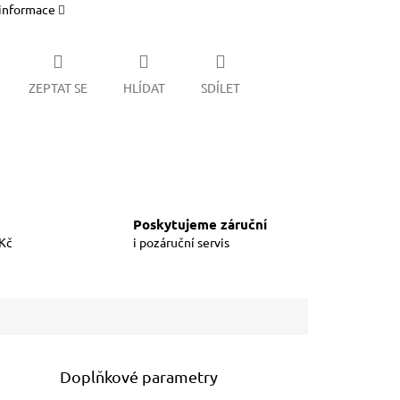
 informace
ZEPTAT SE
HLÍDAT
SDÍLET
Poskytujeme záruční
 Kč
i pozáruční servis
Doplňkové parametry