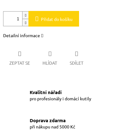
Přidat do košíku
Detailní informace
ZEPTAT SE
HLÍDAT
SDÍLET
Kvalitní nářadí
pro profesionály i domácí kutily
Doprava zdarma
při nákupu nad 5000 Kč