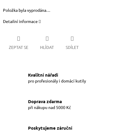
Položka byla vyprodána…
Detailní informace
ZEPTAT SE
HLÍDAT
SDÍLET
Kvalitní nářadí
pro profesionály i domácí kutily
Doprava zdarma
při nákupu nad 5000 Kč
Poskytujeme záruční