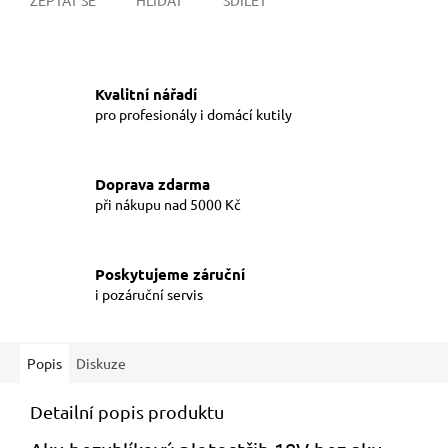
Kvalitní nářadí
pro profesionály i domácí kutily
Doprava zdarma
při nákupu nad 5000 Kč
Poskytujeme záruční
i pozáruční servis
Popis
Diskuze
Detailní popis produktu