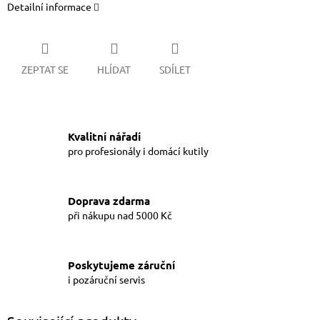
Detailní informace
ZEPTAT SE
HLÍDAT
SDÍLET
Kvalitní nářadí
pro profesionály i domácí kutily
Doprava zdarma
při nákupu nad 5000 Kč
Poskytujeme záruční
i pozáruční servis