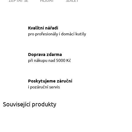
Kvalitní nářadí
pro profesionály i domácí kutily
Doprava zdarma
při nákupu nad 5000 Kč
Poskytujeme záruční
i pozáruční servis
Související produkty