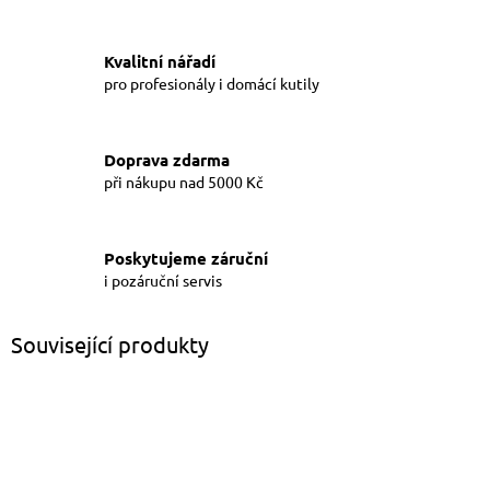
Kvalitní nářadí
pro profesionály i domácí kutily
Doprava zdarma
při nákupu nad 5000 Kč
Poskytujeme záruční
i pozáruční servis
Související produkty