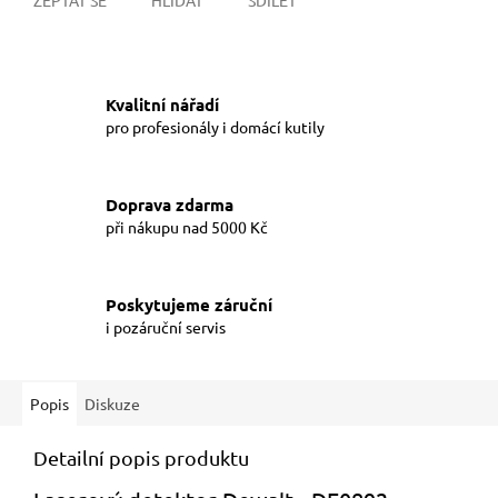
Kvalitní nářadí
pro profesionály i domácí kutily
Doprava zdarma
při nákupu nad 5000 Kč
Poskytujeme záruční
i pozáruční servis
Popis
Diskuze
Detailní popis produktu