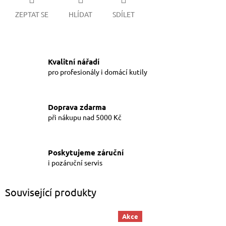
ZEPTAT SE
HLÍDAT
SDÍLET
Kvalitní nářadí
pro profesionály i domácí kutily
Doprava zdarma
při nákupu nad 5000 Kč
Poskytujeme záruční
i pozáruční servis
Související produkty
Akce