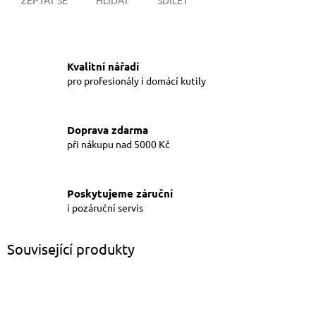
Kvalitní nářadí
pro profesionály i domácí kutily
Doprava zdarma
při nákupu nad 5000 Kč
Poskytujeme záruční
i pozáruční servis
Související produkty